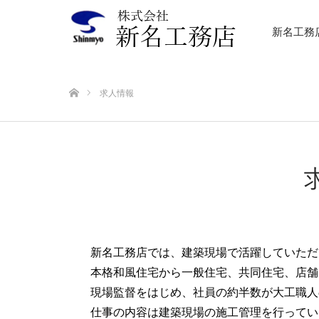
新名工務
ホーム
求人情報
新名工務店では、建築現場で活躍していただ
本格和風住宅から一般住宅、共同住宅、店舗
現場監督をはじめ、社員の約半数が大工職人
仕事の内容は建築現場の施工管理を行ってい