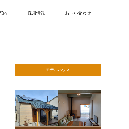
案内
採用情報
お問い合わせ
モデルハウス