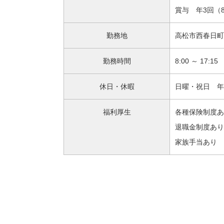
賞与 年3回（
勤務地
高松市西春日町1
勤務時間
8:00 ～ 17:15
休日・休暇
日曜・祝日 年
福利厚生
各種保険制度あ
退職金制度あり
家族手当あり