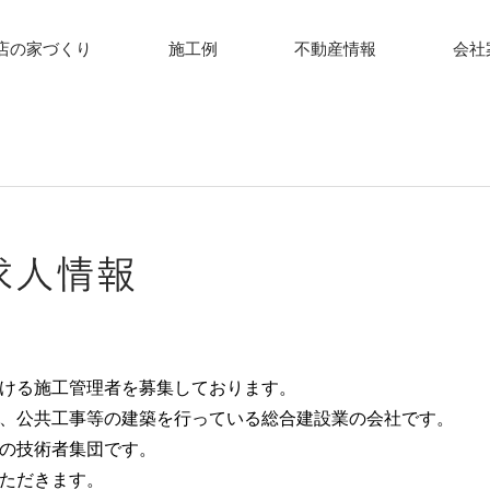
店の家づくり
施工例
不動産情報
会社
ける施工管理者を募集しております。
、公共工事等の建築を行っている総合建設業の会社です。
の技術者集団です。
ただきます。