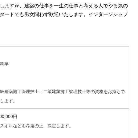
しますが、建築の仕事を一生の仕事と考える人でやる気の
タートでも男女問わず歓迎いたします。インターンシップ
科卒
級建築施工管理技士、二級建築施工管理技士等の資格をお持ちで
します。
00,000円
スキルなどを考慮の上、決定します。