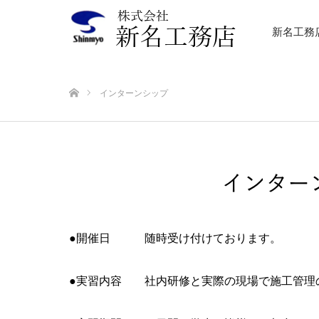
新名工務
ホーム
インターンシップ
●開催日 随時受け付けております。
●実習内容 社内研修と実際の現場で施工管理