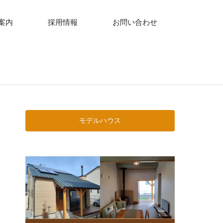
案内
採用情報
お問い合わせ
モデルハウス