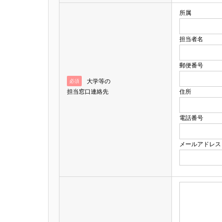
所属
担当者名
郵便番号
大学等の
必須
担当窓口連絡先
住所
電話番号
メールアドレス