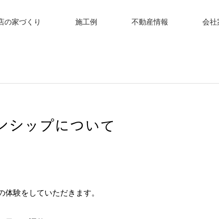
店の家づくり
施工例
不動産情報
会社
の体験をしていただきます。