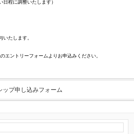
い日程に調整いたします）
与いたします。
記のエントリーフォームよりお申込みください。
シップ申し込みフォーム