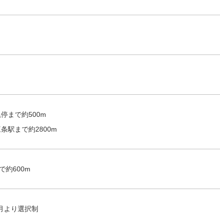
停まで約500m
条駅まで約2800m
で約600m
4月より選択制