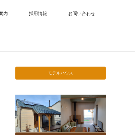
案内
採用情報
お問い合わせ
モデルハウス