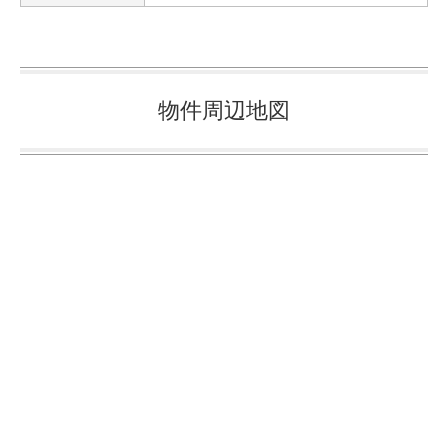
物件周辺地図