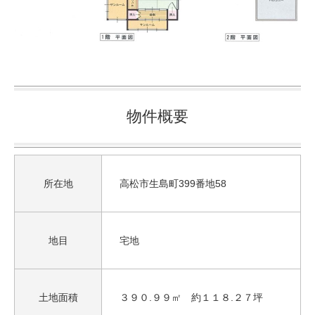
物件概要
所在地
高松市生島町399番地58
地目
宅地
土地面積
３９０.９９㎡ 約１１８.２７坪