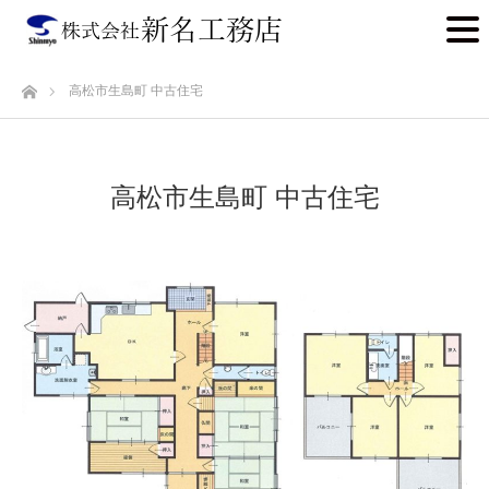
ホーム
高松市生島町 中古住宅
高松市生島町 中古住宅