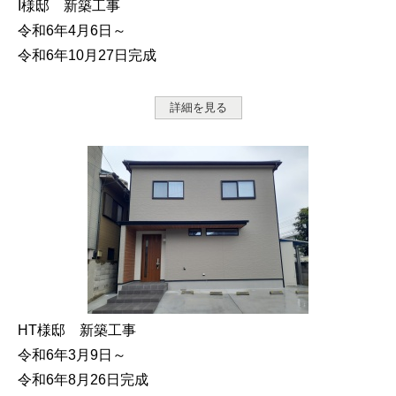
I様邸 新築工事
令和6年4月6日～
令和6年10月27日完成
詳細を見る
HT様邸 新築工事
令和6年3月9日～
令和6年8月26日完成