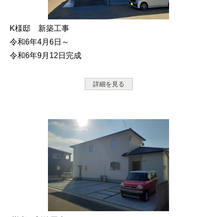
K様邸 新築工事
令和6年4月6日～
令和6年9月12日完成
詳細を見る