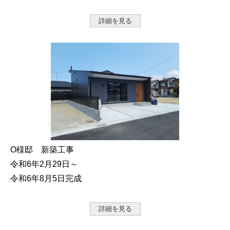
詳細を見る
O様邸 新築工事
令和6年2月29日～
令和6年8月5日完成
詳細を見る