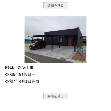
詳細を見る
I様邸 新築工事
令和6年9月9日～
令和7年4月1日完成
詳細を見る