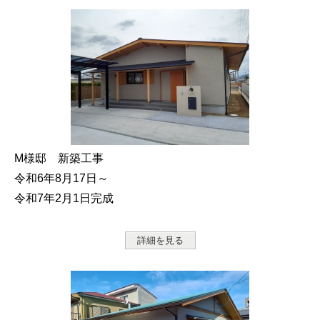
M様邸 新築工事
令和6年8月17日～
令和7年2月1日完成
詳細を見る