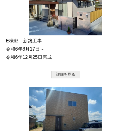
E様邸 新築工事
令和6年8月17日～
令和6年12月25日完成
詳細を見る