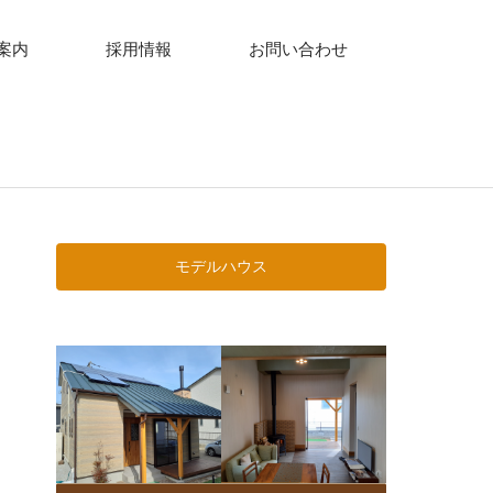
案内
採用情報
お問い合わせ
モデルハウス