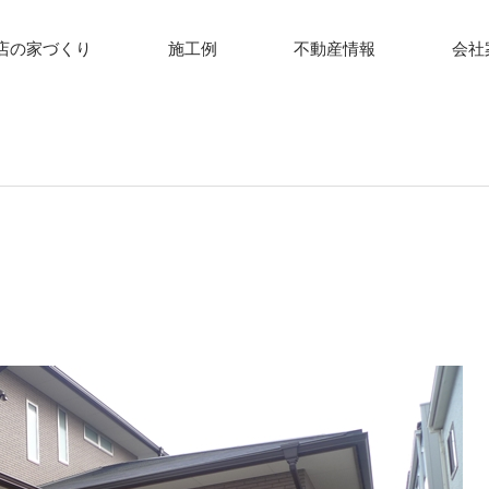
店の家づくり
施工例
不動産情報
会社