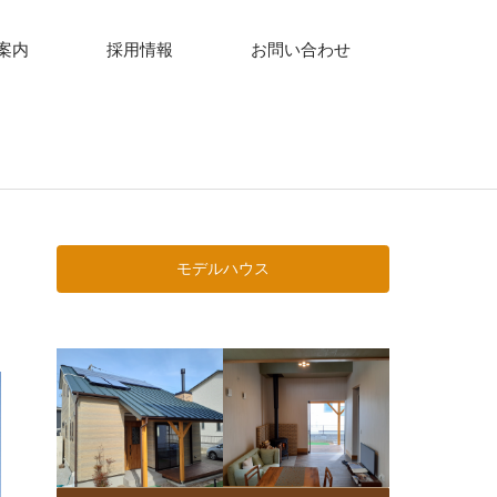
案内
採用情報
お問い合わせ
モデルハウス