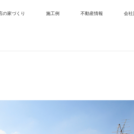
店の家づくり
施工例
不動産情報
会社