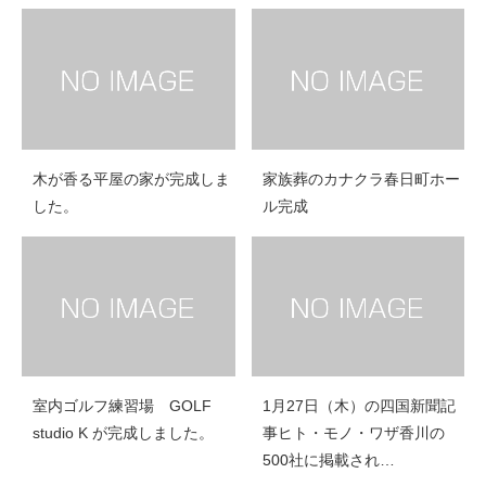
木が香る平屋の家が完成しま
家族葬のカナクラ春日町ホー
した。
ル完成
室内ゴルフ練習場 GOLF
1月27日（木）の四国新聞記
studio K が完成しました。
事ヒト・モノ・ワザ香川の
500社に掲載され…