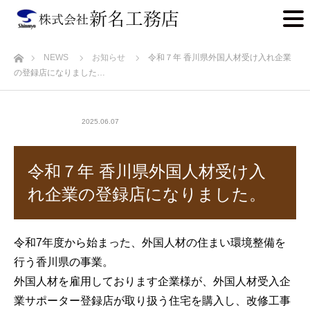
ホーム
NEWS
お知らせ
令和７年 香川県外国人材受け入れ企業
の登録店になりました…
お知らせ
2025.06.07
令和７年 香川県外国人材受け入
れ企業の登録店になりました。
令和7年度から始まった、外国人材の住まい環境整備を
行う香川県の事業。
外国人材を雇用しております企業様が、外国人材受入企
業サポーター登録店が取り扱う住宅を購入し、改修工事