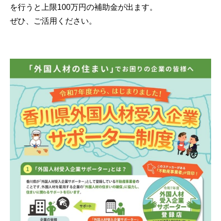
を行うと上限100万円の補助金が出ます。
ぜひ、ご活用ください。