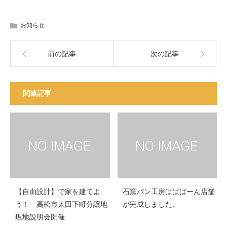
お知らせ
前の記事
次の記事
関連記事
【自由設計】で家を建てよ
石窯パン工房ぱぱぱーん店舗
う！ 高松市太田下町分譲地
が完成しました。
現地説明会開催